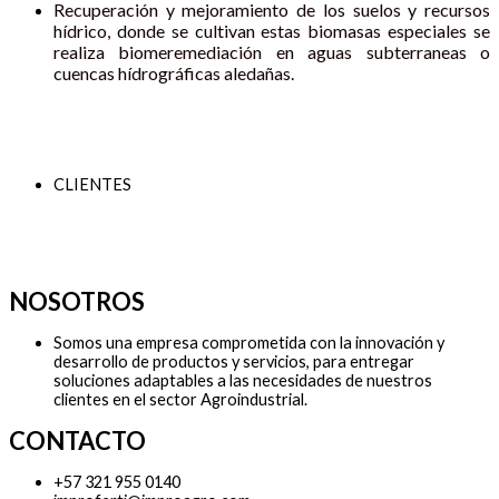
Recuperación y mejoramiento de los suelos y recursos
hídrico, donde se cultivan estas biomasas especiales se
realiza biomeremediación en aguas subterraneas o
cuencas hídrográficas aledañas.
CLIENTES
NOSOTROS
Somos una empresa comprometida con la innovación y
desarrollo de productos y servicios, para entregar
soluciones adaptables a las necesidades de nuestros
clientes en el sector Agroindustrial.
CONTACTO
+57 321 955 0140