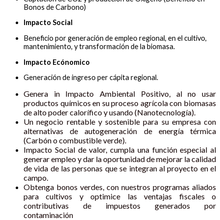
Bonos de Carbono)
Impacto Social
Beneficio por generación de empleo regional, en el cultivo,
mantenimiento, y transformación de la biomasa.
Impacto Ecónomico
Generación de ingreso per cápita regional.
Genera in Impacto Ambiental Positivo, al no usar
productos químicos en su proceso agrícola con biomasas
de alto poder calorífico y usando (Nanotecnología).
Un negocio rentable y sostenible para su empresa con
alternativas de autogeneración de energía térmica
(Carbón o combustible verde).
Impacto Social de valor, cumpla una función especial al
generar empleo y dar la oportunidad de mejorar la calidad
de vida de las personas que se integran al proyecto en el
campo.
Obtenga bonos verdes, con nuestros programas aliados
para cultivos y optimice las ventajas fiscales o
contributivas de impuestos generados por
contaminación