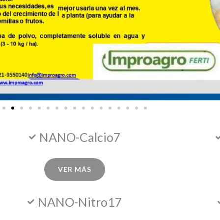
NANO-Calcio7
VER MÁS
NANO-Nitro17