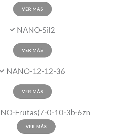
VER MÁS
NANO-Sil2
VER MÁS
NANO-12-12-36
VER MÁS
NO-Frutas(7-0-10-3b-6zn
VER MÁS