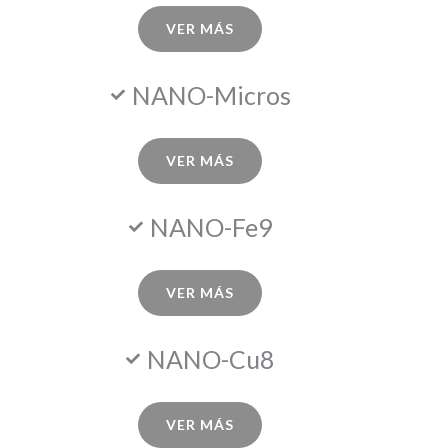
VER MÁS
NANO-Micros
VER MÁS
NANO-Fe9
VER MÁS
NANO-Cu8
VER MÁS