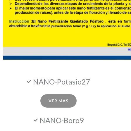
NANO-Potasio27
VER MÁS
NANO-Boro9