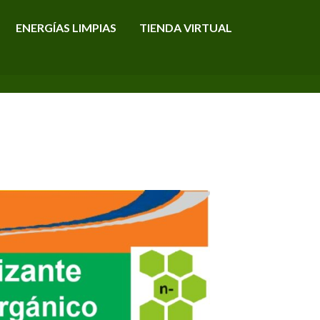
ENERGÍAS LIMPIAS
TIENDA VIRTUAL