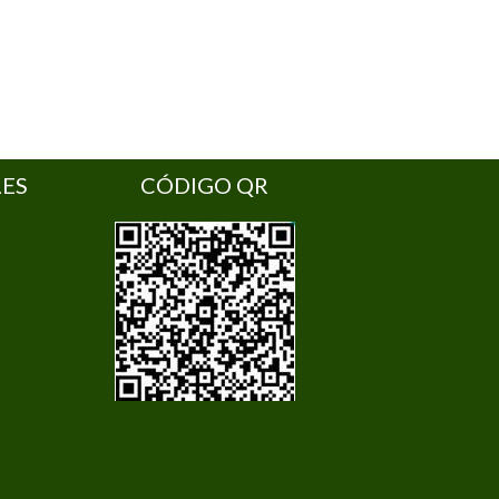
LES
CÓDIGO QR