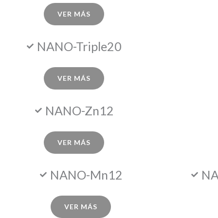
VER MÁS
NANO-Triple20
VER MÁS
NANO-Zn12
VER MÁS
NANO-Mn12
NA
VER MÁS